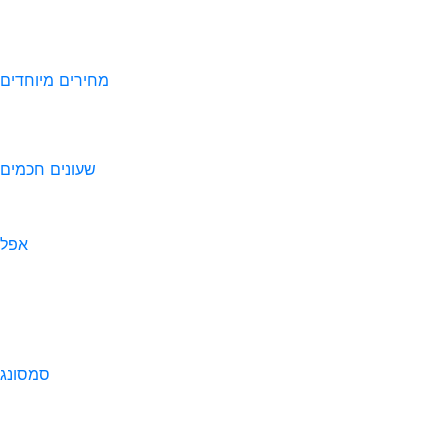
מחירים מיוחדים
שעונים חכמים
אפל
סמסונג