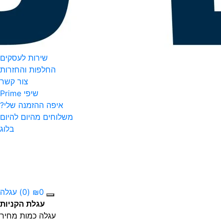
שירות לעסקים
החלפות והחזרות
צור קשר
שיפי Prime
איפה ההזמנה שלי?
משלוחים מהיום להיום
בלוג
0
₪
(0)
עגלה
עגלת הקניות
עגלה
כמות
מחיר