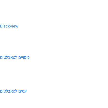
Blackview
כיסויים לטאבלטים
עטים לטאבלטים