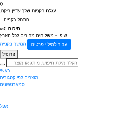
0
עגלת הקניות שלך עדיין ריקה.
התחל בקנייה
סיכום
₪0
שיפי - משלוחים מהירים לכל הארץ
המשך בקנייה
עבור למילוי פרטים
פרופיל
חיפוש
ראשי
מוצרים לפי קטגוריה
סמארטפונים
אפל