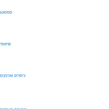
סמסונג
שיאומי
כיסויים וארנקים