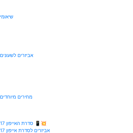
שיאומי
אביזרים לשעונים
מחירים מיוחדים
💥📱 סדרת האייפון 17
אביזרים לסדרת אייפון 17