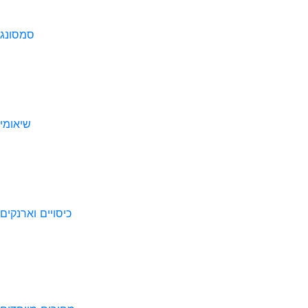
סמסונג
שיאומי
כיסויים וארנקים