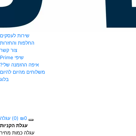
שירות לעסקים
החלפות והחזרות
צור קשר
שיפי Prime
איפה ההזמנה שלי?
משלוחים מהיום להיום
בלוג
0
₪
(0)
עגלה
עגלת הקניות
עגלה
כמות
מחיר