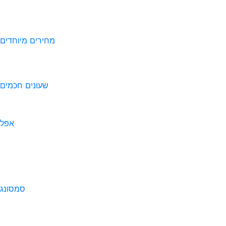
מחירים מיוחדים
שעונים חכמים
אפל
סמסונג