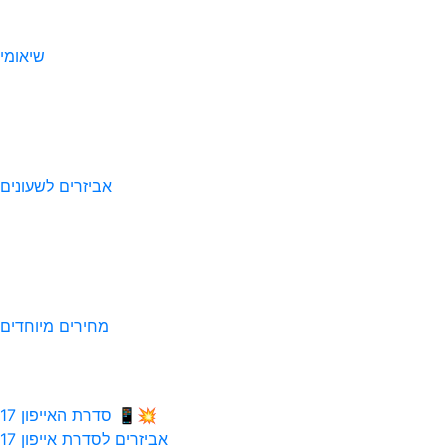
שיאומי
אביזרים לשעונים
מחירים מיוחדים
💥📱 סדרת האייפון 17
אביזרים לסדרת אייפון 17