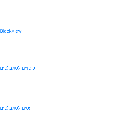
Blackview
כיסויים לטאבלטים
עטים לטאבלטים