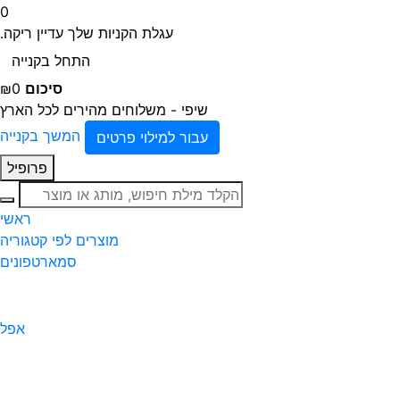
0
עגלת הקניות שלך עדיין ריקה.
התחל בקנייה
סיכום
₪0
שיפי - משלוחים מהירים לכל הארץ
המשך בקנייה
עבור למילוי פרטים
פרופיל
חיפוש
ראשי
מוצרים לפי קטגוריה
סמארטפונים
אפל