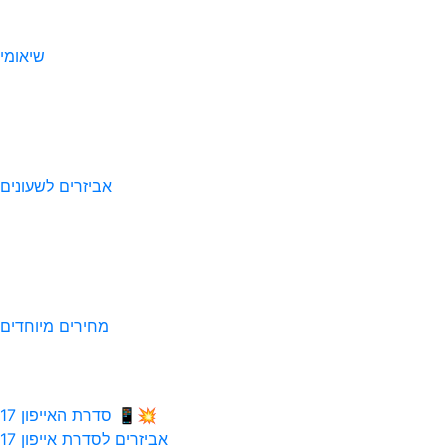
שיאומי
אביזרים לשעונים
מחירים מיוחדים
💥📱 סדרת האייפון 17
אביזרים לסדרת אייפון 17