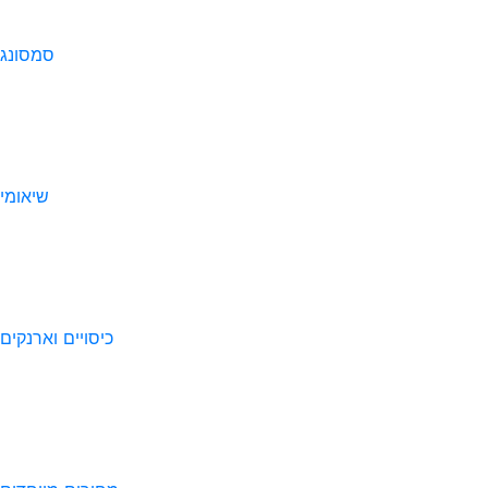
סמסונג
שיאומי
כיסויים וארנקים