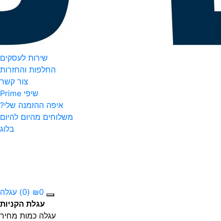
שירות לעסקים
החלפות והחזרות
צור קשר
שיפי Prime
איפה ההזמנה שלי?
משלוחים מהיום להיום
בלוג
0
₪
(0)
עגלה
עגלת הקניות
עגלה
כמות
מחיר