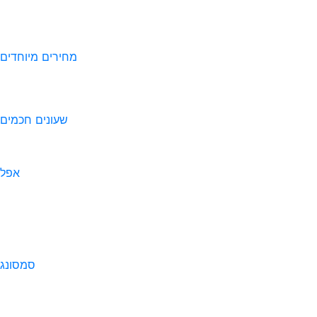
מחירים מיוחדים
שעונים חכמים
אפל
סמסונג