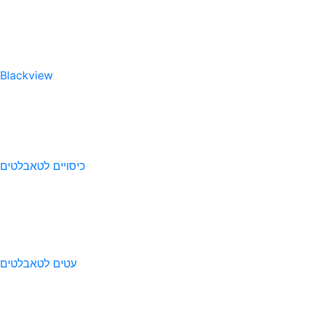
Blackview
כיסויים לטאבלטים
עטים לטאבלטים