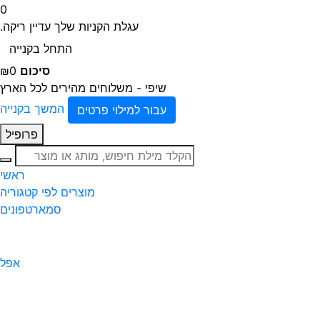
0
עגלת הקניות שלך עדיין ריקה.
התחל בקנייה
סיכום
₪0
שיפי - משלוחים מהירים לכל הארץ
המשך בקנייה
עבור למילוי פרטים
פרופיל
חיפוש
ראשי
מוצרים לפי קטגוריה
סמארטפונים
אפל