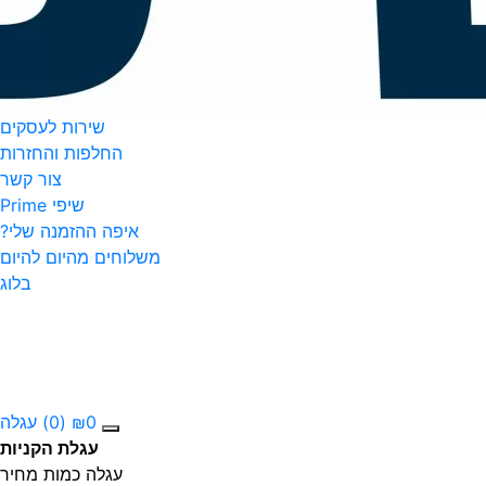
שירות לעסקים
החלפות והחזרות
צור קשר
שיפי Prime
איפה ההזמנה שלי?
משלוחים מהיום להיום
בלוג
0
₪
(0)
עגלה
עגלת הקניות
עגלה
כמות
מחיר