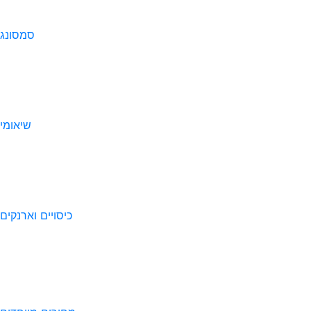
סמסונג
שיאומי
כיסויים וארנקים