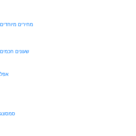
מחירים מיוחדים
שעונים חכמים
אפל
סמסונג