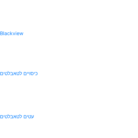
Blackview
כיסויים לטאבלטים
עטים לטאבלטים