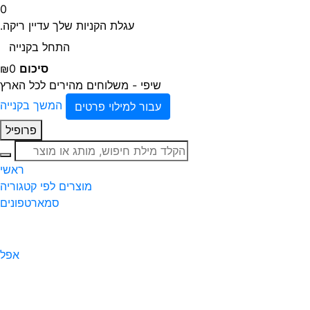
0
עגלת הקניות שלך עדיין ריקה.
התחל בקנייה
סיכום
₪0
שיפי - משלוחים מהירים לכל הארץ
המשך בקנייה
עבור למילוי פרטים
פרופיל
חיפוש
ראשי
מוצרים לפי קטגוריה
סמארטפונים
אפל