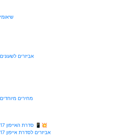
שיאומי
אביזרים לשעונים
מחירים מיוחדים
💥📱 סדרת האייפון 17
אביזרים לסדרת אייפון 17