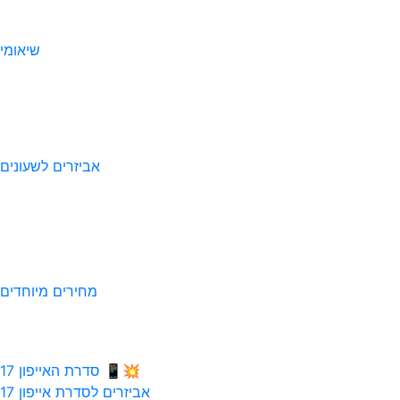
שיאומי
אביזרים לשעונים
מחירים מיוחדים
💥📱 סדרת האייפון 17
אביזרים לסדרת אייפון 17