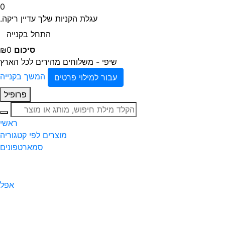
0
עגלת הקניות שלך עדיין ריקה.
התחל בקנייה
סיכום
₪0
שיפי - משלוחים מהירים לכל הארץ
המשך בקנייה
עבור למילוי פרטים
פרופיל
חיפוש
ראשי
מוצרים לפי קטגוריה
סמארטפונים
אפל