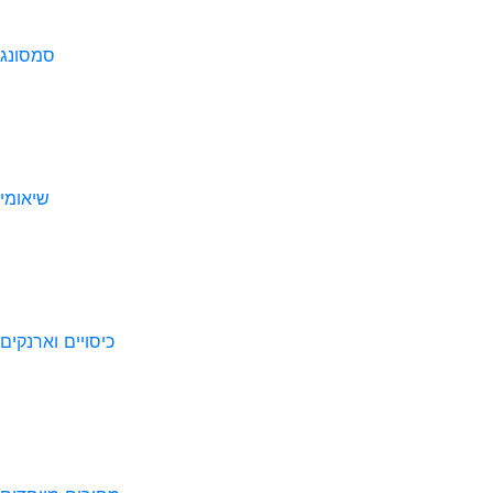
סמסונג
שיאומי
כיסויים וארנקים