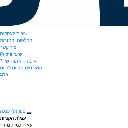
שירות לעסקים
החלפות והחזרות
צור קשר
שיפי Prime
איפה ההזמנה שלי?
משלוחים מהיום להיום
בלוג
0
₪
(0)
עגלה
עגלת הקניות
עגלה
כמות
מחיר