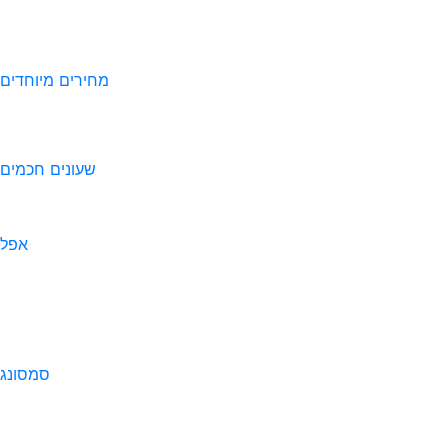
מחירים מיוחדים
שעונים חכמים
אפל
סמסונג