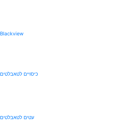
Blackview
כיסויים לטאבלטים
עטים לטאבלטים