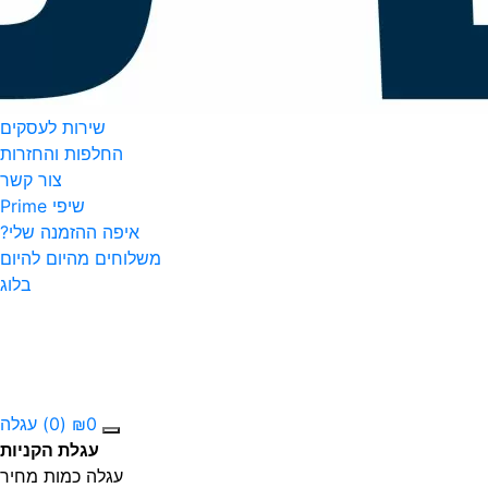
שירות לעסקים
החלפות והחזרות
צור קשר
שיפי Prime
איפה ההזמנה שלי?
משלוחים מהיום להיום
בלוג
0
₪
(0)
עגלה
עגלת הקניות
עגלה
כמות
מחיר