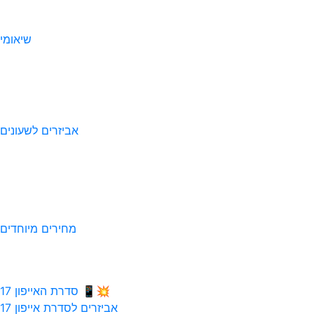
שיאומי
אביזרים לשעונים
מחירים מיוחדים
💥📱 סדרת האייפון 17
אביזרים לסדרת אייפון 17