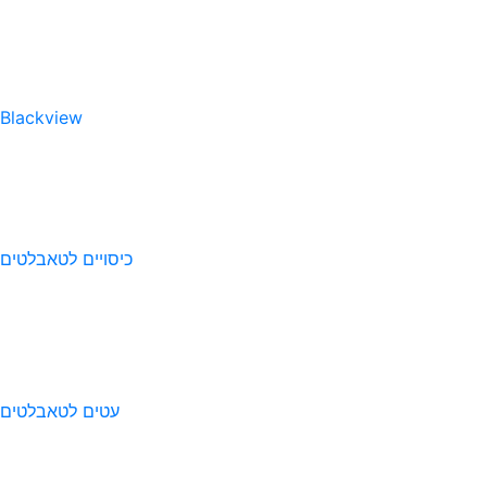
Blackview
כיסויים לטאבלטים
עטים לטאבלטים