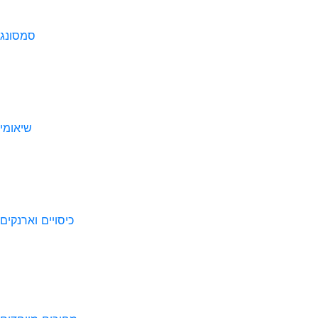
סמסונג
שיאומי
כיסויים וארנקים