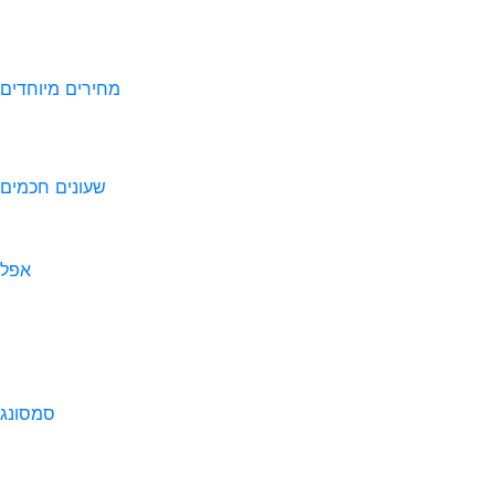
מחירים מיוחדים
שעונים חכמים
אפל
סמסונג