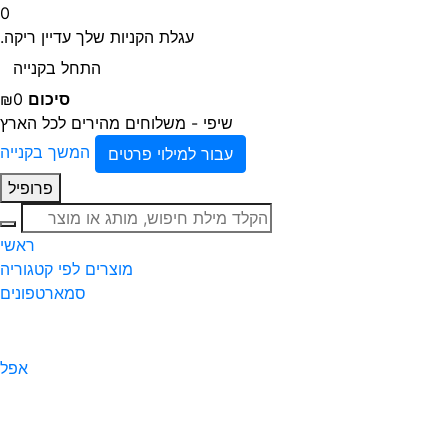
0
עגלת הקניות שלך עדיין ריקה.
התחל בקנייה
סיכום
₪0
שיפי - משלוחים מהירים לכל הארץ
המשך בקנייה
עבור למילוי פרטים
פרופיל
חיפוש
ראשי
מוצרים לפי קטגוריה
סמארטפונים
אפל