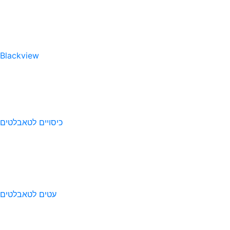
Blackview
כיסויים לטאבלטים
עטים לטאבלטים