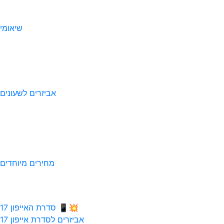
שיאומי
אביזרים לשעונים
מחירים מיוחדים
💥📱 סדרת האייפון 17
אביזרים לסדרת אייפון 17