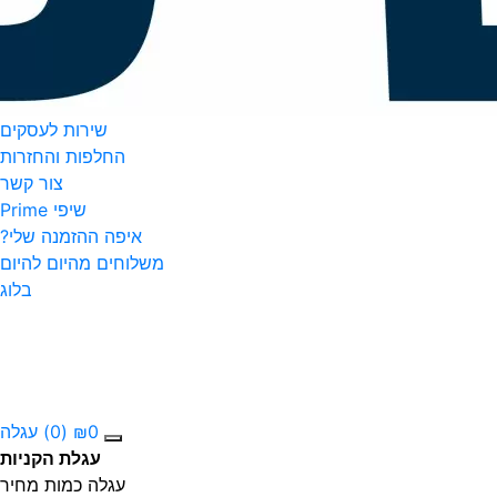
שירות לעסקים
החלפות והחזרות
צור קשר
שיפי Prime
איפה ההזמנה שלי?
משלוחים מהיום להיום
בלוג
0
₪
(0)
עגלה
עגלת הקניות
עגלה
כמות
מחיר