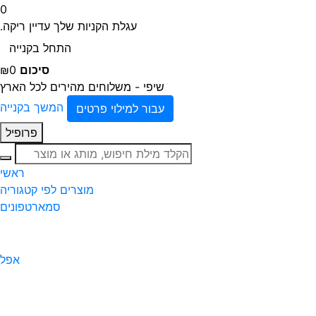
0
עגלת הקניות שלך עדיין ריקה.
התחל בקנייה
סיכום
₪0
שיפי - משלוחים מהירים לכל הארץ
המשך בקנייה
עבור למילוי פרטים
פרופיל
חיפוש
ראשי
מוצרים לפי קטגוריה
סמארטפונים
אפל