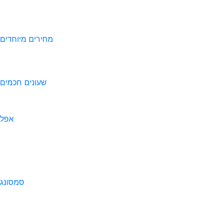
מחירים מיוחדים
שעונים חכמים
אפל
סמסונג