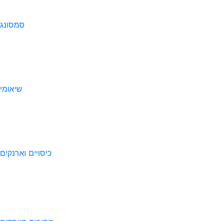
סמסונג
שיאומי
כיסויים וארנקים