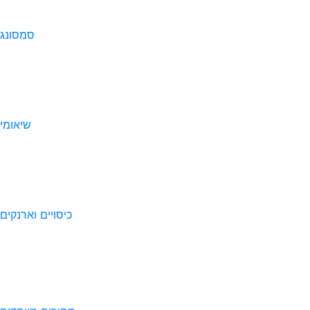
סמסונג
שיאומי
כיסויים וארנקים