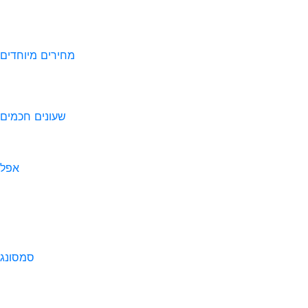
מחירים מיוחדים
שעונים חכמים
אפל
סמסונג