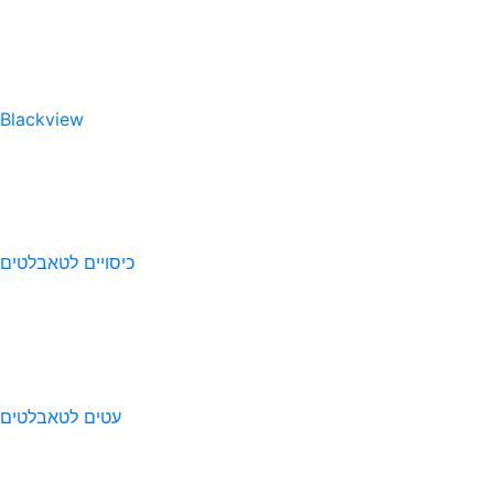
Blackview
כיסויים לטאבלטים
עטים לטאבלטים