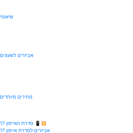
שיאומי
אביזרים לשעונים
מחירים מיוחדים
💥📱 סדרת האייפון 17
אביזרים לסדרת אייפון 17