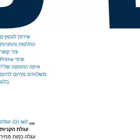
שירות לעסקים
החלפות והחזרות
צור קשר
שיפי Prime
איפה ההזמנה שלי?
משלוחים מהיום להיום
בלוג
0
₪
(0)
עגלה
עגלת הקניות
עגלה
כמות
מחיר