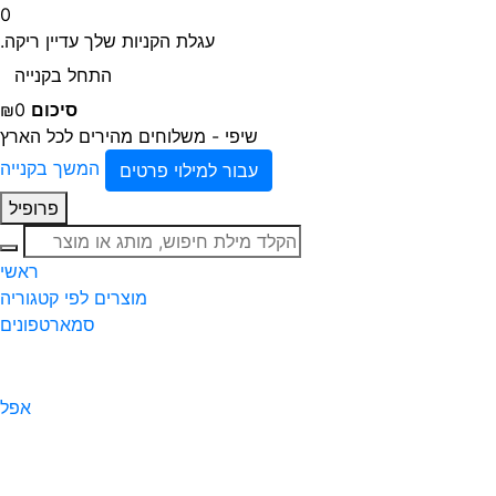
0
עגלת הקניות שלך עדיין ריקה.
התחל בקנייה
סיכום
₪0
שיפי - משלוחים מהירים לכל הארץ
המשך בקנייה
עבור למילוי פרטים
פרופיל
חיפוש
ראשי
מוצרים לפי קטגוריה
סמארטפונים
אפל