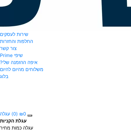
שירות לעסקים
החלפות והחזרות
צור קשר
שיפי Prime
איפה ההזמנה שלי?
משלוחים מהיום להיום
בלוג
0
₪
(0)
עגלה
עגלת הקניות
עגלה
כמות
מחיר