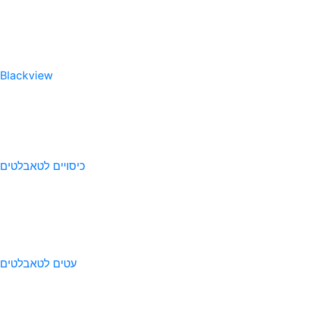
Blackview
כיסויים לטאבלטים
עטים לטאבלטים