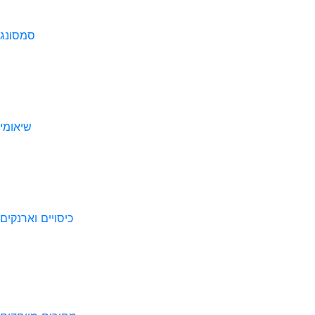
סמסונג
שיאומי
כיסויים וארנקים