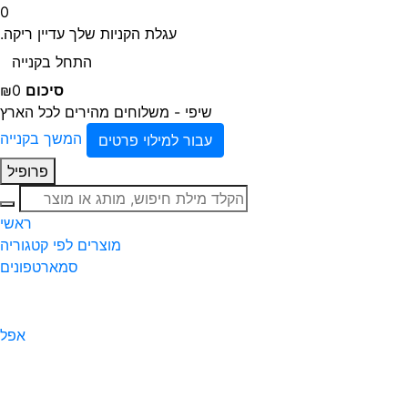
0
עגלת הקניות שלך עדיין ריקה.
התחל בקנייה
סיכום
₪0
שיפי - משלוחים מהירים לכל הארץ
המשך בקנייה
עבור למילוי פרטים
פרופיל
חיפוש
ראשי
מוצרים לפי קטגוריה
סמארטפונים
אפל