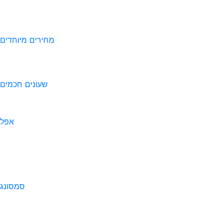
מחירים מיוחדים
שעונים חכמים
אפל
סמסונג