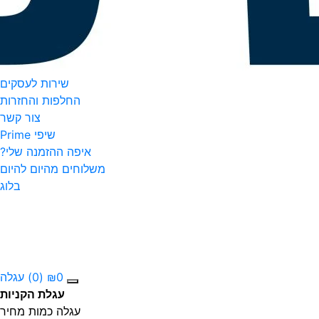
שירות לעסקים
החלפות והחזרות
צור קשר
שיפי Prime
איפה ההזמנה שלי?
משלוחים מהיום להיום
בלוג
0
₪
(0)
עגלה
עגלת הקניות
עגלה
כמות
מחיר