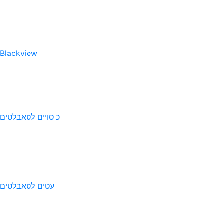
Blackview
כיסויים לטאבלטים
עטים לטאבלטים