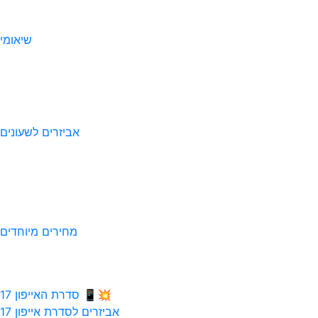
שיאומי
אביזרים לשעונים
מחירים מיוחדים
💥📱 סדרת האייפון 17
אביזרים לסדרת אייפון 17