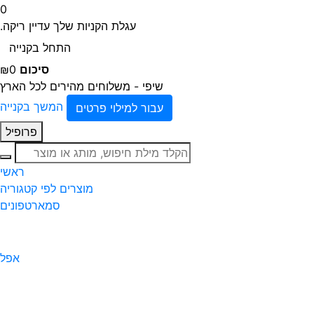
0
עגלת הקניות שלך עדיין ריקה.
התחל בקנייה
סיכום
₪0
שיפי - משלוחים מהירים לכל הארץ
המשך בקנייה
עבור למילוי פרטים
פרופיל
חיפוש
ראשי
מוצרים לפי קטגוריה
סמארטפונים
אפל