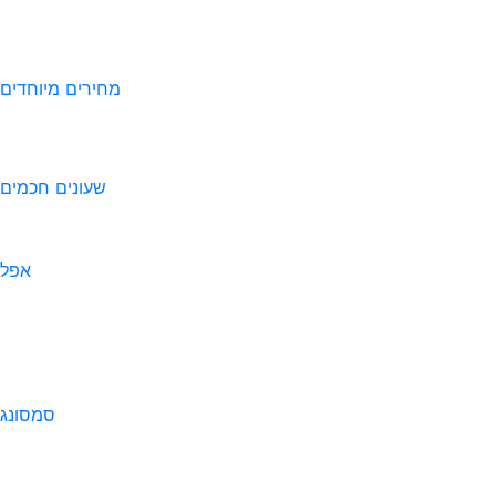
מחירים מיוחדים
שעונים חכמים
אפל
סמסונג