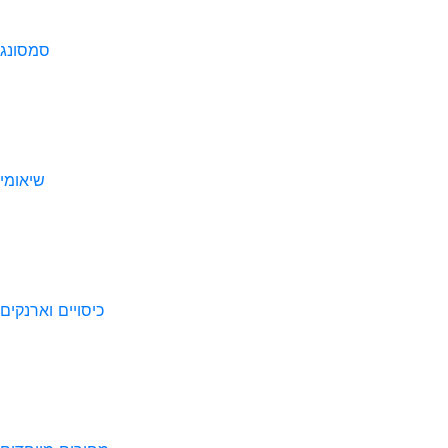
סמסונג
שיאומי
כיסויים וארנקים