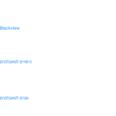
Blackview
כיסויים לטאבלטים
עטים לטאבלטים