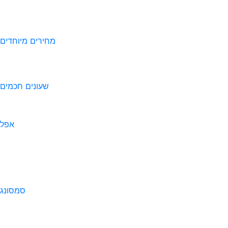
מחירים מיוחדים
שעונים חכמים
אפל
סמסונג