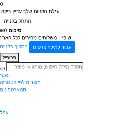
0
עגלת הקניות שלך עדיין ריקה.
התחל בקנייה
סיכום
₪0
שיפי - משלוחים מהירים לכל הארץ
המשך בקנייה
עבור למילוי פרטים
פרופיל
חיפוש
ראשי
מוצרים לפי קטגוריה
סמארטפונים
אפל