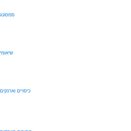
סמסונג
שיאומי
כיסויים וארנקים