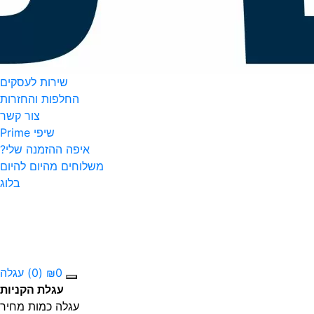
שירות לעסקים
החלפות והחזרות
צור קשר
שיפי Prime
איפה ההזמנה שלי?
משלוחים מהיום להיום
בלוג
0
₪
(0)
עגלה
עגלת הקניות
עגלה
כמות
מחיר