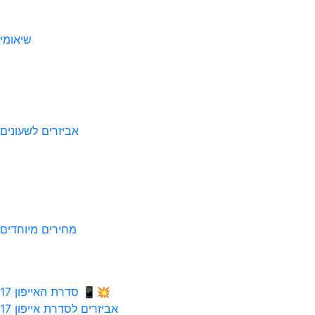
שיאומי
אביזרים לשעונים
מחירים מיוחדים
💥📱 סדרת האייפון 17
אביזרים לסדרת אייפון 17