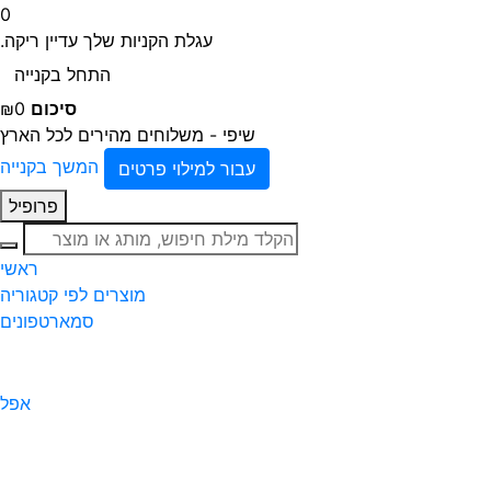
0
עגלת הקניות שלך עדיין ריקה.
התחל בקנייה
סיכום
₪0
שיפי - משלוחים מהירים לכל הארץ
המשך בקנייה
עבור למילוי פרטים
פרופיל
חיפוש
ראשי
מוצרים לפי קטגוריה
סמארטפונים
אפל