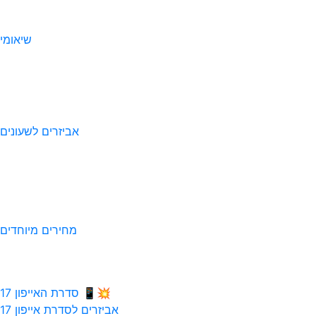
שיאומי
אביזרים לשעונים
מחירים מיוחדים
💥📱 סדרת האייפון 17
אביזרים לסדרת אייפון 17