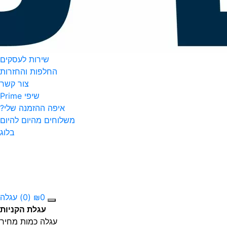
שירות לעסקים
החלפות והחזרות
צור קשר
שיפי Prime
איפה ההזמנה שלי?
משלוחים מהיום להיום
בלוג
0
₪
(0)
עגלה
עגלת הקניות
עגלה
כמות
מחיר