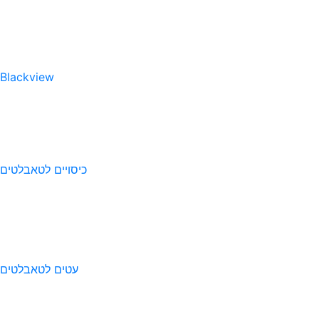
Blackview
כיסויים לטאבלטים
עטים לטאבלטים