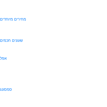
מחירים מיוחדים
שעונים חכמים
אפל
סמסונג