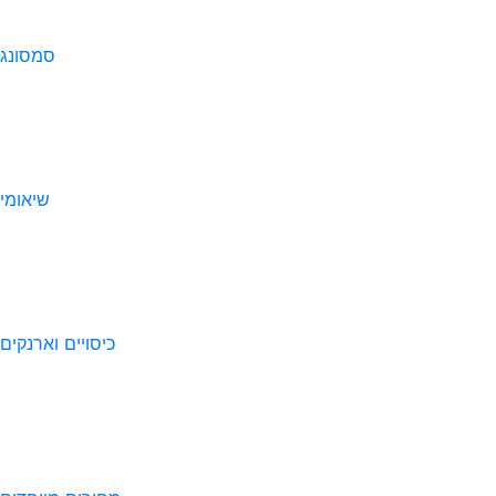
סמסונג
שיאומי
כיסויים וארנקים