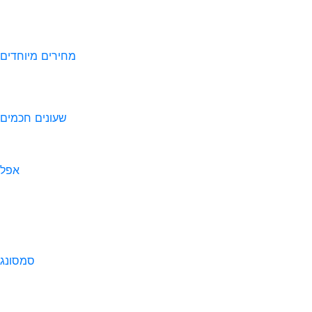
מחירים מיוחדים
שעונים חכמים
אפל
סמסונג