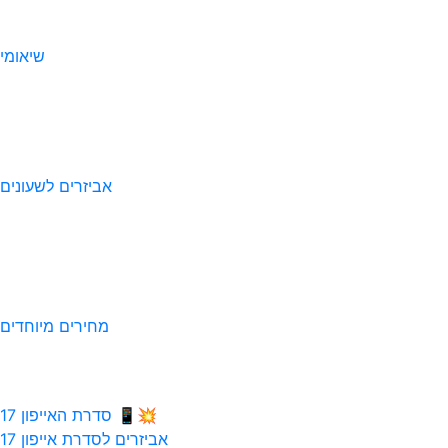
שיאומי
אביזרים לשעונים
מחירים מיוחדים
💥📱 סדרת האייפון 17
אביזרים לסדרת אייפון 17