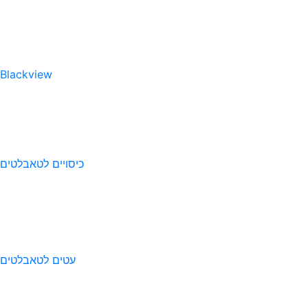
Blackview
כיסויים לטאבלטים
עטים לטאבלטים