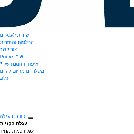
שירות לעסקים
החלפות והחזרות
צור קשר
שיפי Prime
איפה ההזמנה שלי?
משלוחים מהיום להיום
בלוג
0
₪
(0)
עגלה
עגלת הקניות
עגלה
כמות
מחיר