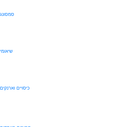
סמסונג
שיאומי
כיסויים וארנקים