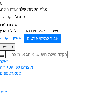
0
עגלת הקניות שלך עדיין ריקה.
התחל בקנייה
סיכום
₪0
שיפי - משלוחים מהירים לכל הארץ
המשך בקנייה
עבור למילוי פרטים
פרופיל
חיפוש
ראשי
מוצרים לפי קטגוריה
סמארטפונים
אפל