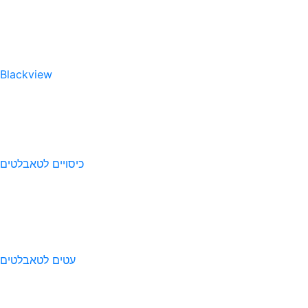
Blackview
כיסויים לטאבלטים
עטים לטאבלטים