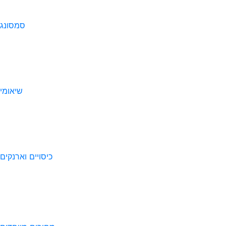
סמסונג
שיאומי
כיסויים וארנקים