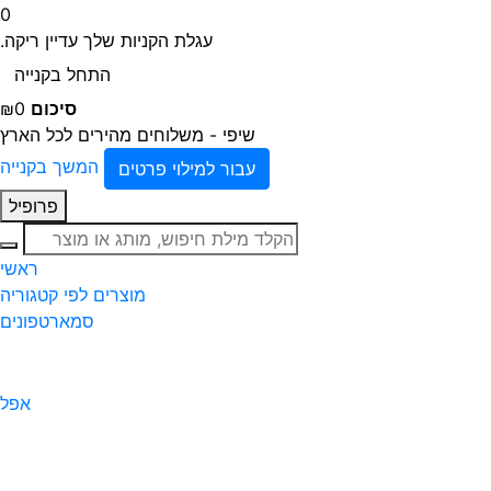
0
עגלת הקניות שלך עדיין ריקה.
התחל בקנייה
סיכום
₪0
שיפי - משלוחים מהירים לכל הארץ
המשך בקנייה
עבור למילוי פרטים
פרופיל
חיפוש
ראשי
מוצרים לפי קטגוריה
סמארטפונים
אפל