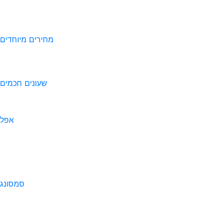
מחירים מיוחדים
שעונים חכמים
אפל
סמסונג