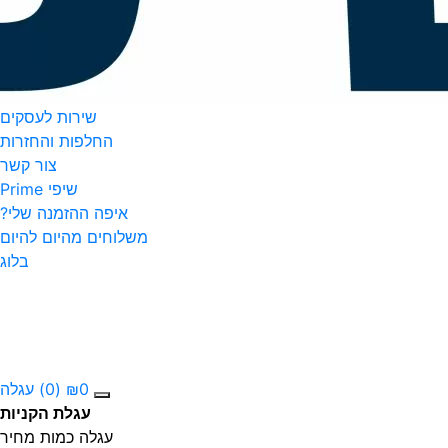
שירות לעסקים
החלפות והחזרות
צור קשר
שיפי Prime
איפה ההזמנה שלי?
משלוחים מהיום להיום
בלוג
0
₪
(0)
עגלה
עגלת הקניות
עגלה
כמות
מחיר