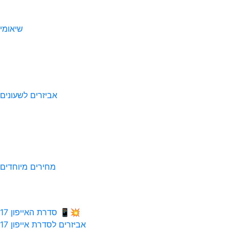
שיאומי
אביזרים לשעונים
מחירים מיוחדים
💥📱 סדרת האייפון 17
אביזרים לסדרת אייפון 17