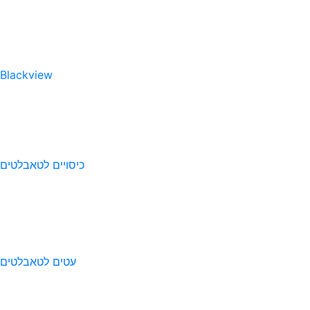
Blackview
כיסויים לטאבלטים
עטים לטאבלטים