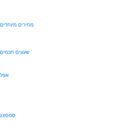
מחירים מיוחדים
שעונים חכמים
אפל
סמסונג