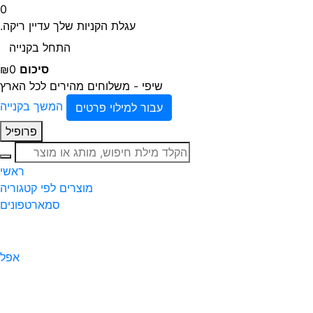
0
עגלת הקניות שלך עדיין ריקה.
התחל בקנייה
סיכום
₪0
שיפי - משלוחים מהירים לכל הארץ
המשך בקנייה
עבור למילוי פרטים
פרופיל
חיפוש
ראשי
מוצרים לפי קטגוריה
סמארטפונים
אפל