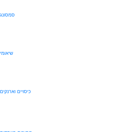
סמסונג
שיאומי
כיסויים וארנקים