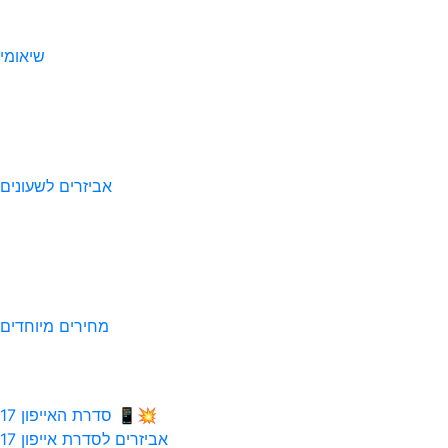
שיאומי
אביזרים לשעונים
מחירים מיוחדים
💥📱 סדרת האייפון 17
אביזרים לסדרת אייפון 17