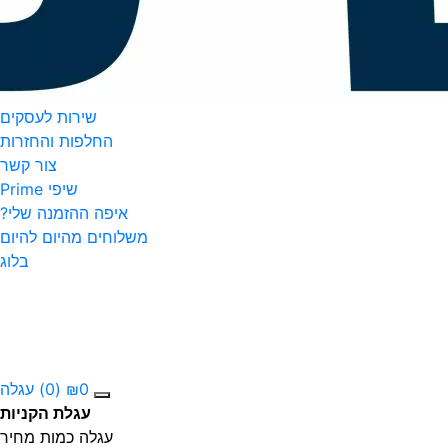
שירות לעסקים
החלפות והחזרות
צור קשר
שיפי Prime
איפה ההזמנה שלי?
משלוחים מהיום להיום
בלוג
0
₪
(0)
עגלה
עגלת הקניות
עגלה
כמות
מחיר