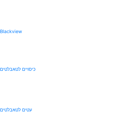
Blackview
כיסויים לטאבלטים
עטים לטאבלטים