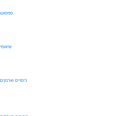
סמסונג
שיאומי
כיסויים וארנקים