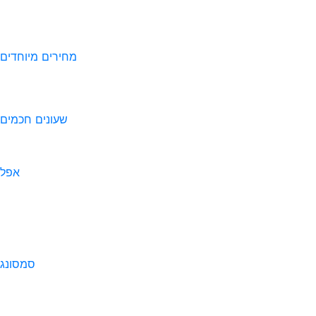
מחירים מיוחדים
שעונים חכמים
אפל
סמסונג