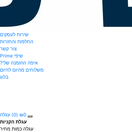
שירות לעסקים
החלפות והחזרות
צור קשר
שיפי Prime
איפה ההזמנה שלי?
משלוחים מהיום להיום
בלוג
0
₪
(0)
עגלה
עגלת הקניות
עגלה
כמות
מחיר