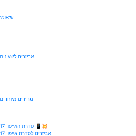
שיאומי
אביזרים לשעונים
מחירים מיוחדים
💥📱 סדרת האייפון 17
אביזרים לסדרת אייפון 17