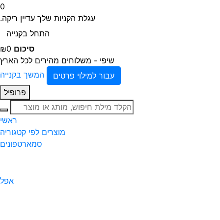
0
עגלת הקניות שלך עדיין ריקה.
התחל בקנייה
סיכום
₪0
שיפי - משלוחים מהירים לכל הארץ
המשך בקנייה
עבור למילוי פרטים
פרופיל
חיפוש
ראשי
מוצרים לפי קטגוריה
סמארטפונים
אפל