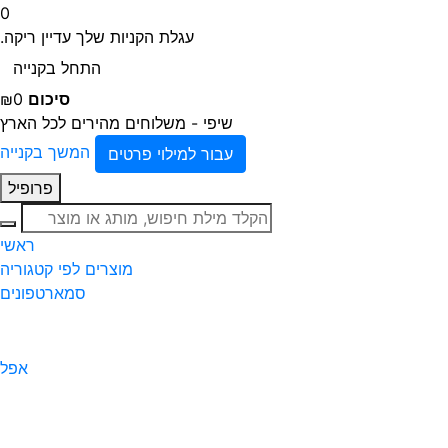
0
עגלת הקניות שלך עדיין ריקה.
התחל בקנייה
סיכום
₪0
שיפי - משלוחים מהירים לכל הארץ
המשך בקנייה
עבור למילוי פרטים
פרופיל
חיפוש
ראשי
מוצרים לפי קטגוריה
סמארטפונים
אפל