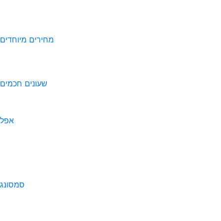
מחירים מיוחדים
שעונים חכמים
אפל
סמסונג