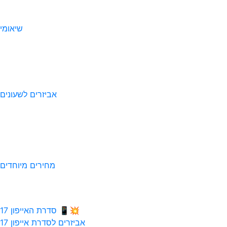
שיאומי
אביזרים לשעונים
מחירים מיוחדים
💥📱 סדרת האייפון 17
אביזרים לסדרת אייפון 17