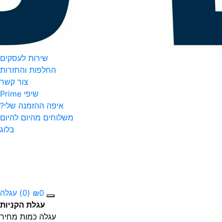
שירות לעסקים
החלפות והחזרות
צור קשר
שיפי Prime
איפה ההזמנה שלי?
משלוחים מהיום להיום
בלוג
0
₪
(0)
עגלה
עגלת הקניות
עגלה
כמות
מחיר