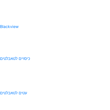
Blackview
כיסויים לטאבלטים
עטים לטאבלטים