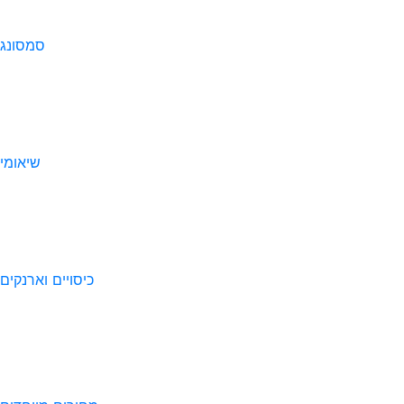
סמסונג
שיאומי
כיסויים וארנקים