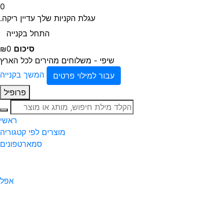
0
עגלת הקניות שלך עדיין ריקה.
התחל בקנייה
סיכום
₪0
שיפי - משלוחים מהירים לכל הארץ
המשך בקנייה
עבור למילוי פרטים
פרופיל
חיפוש
ראשי
מוצרים לפי קטגוריה
סמארטפונים
אפל