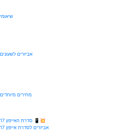
שיאומי
אביזרים לשעונים
מחירים מיוחדים
💥📱 סדרת האייפון 17
אביזרים לסדרת אייפון 17