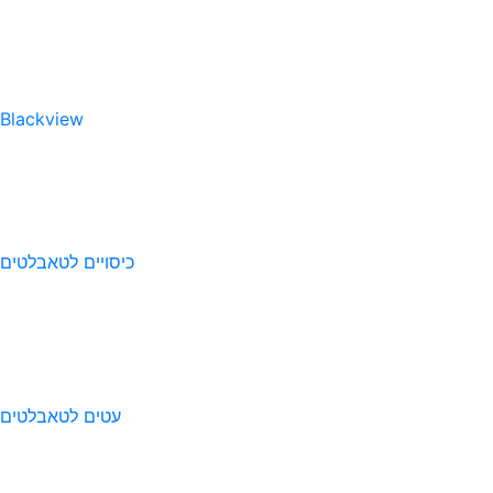
Blackview
כיסויים לטאבלטים
עטים לטאבלטים