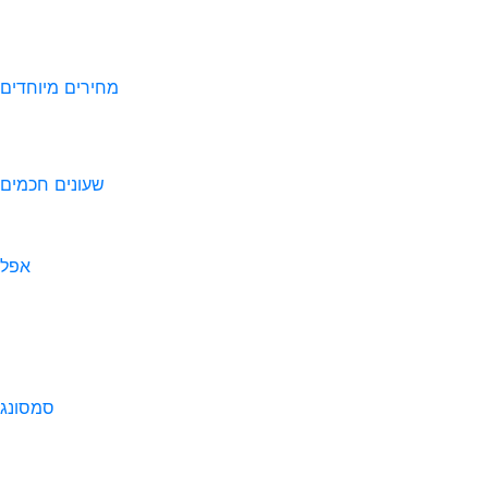
מחירים מיוחדים
שעונים חכמים
אפל
סמסונג