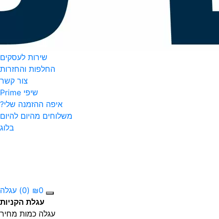
שירות לעסקים
החלפות והחזרות
צור קשר
שיפי Prime
איפה ההזמנה שלי?
משלוחים מהיום להיום
בלוג
0
₪
(0)
עגלה
עגלת הקניות
עגלה
כמות
מחיר