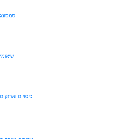
סמסונג
שיאומי
כיסויים וארנקים