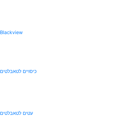
Blackview
כיסויים לטאבלטים
עטים לטאבלטים