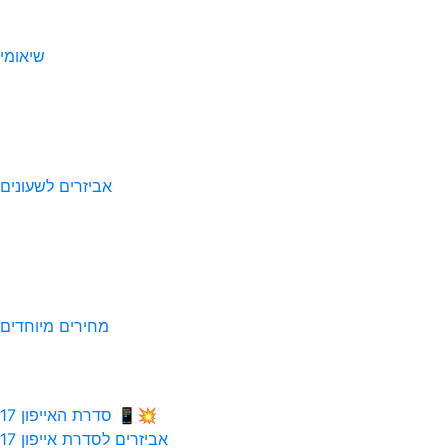
שיאומי
אביזרים לשעונים
מחירים מיוחדים
💥📱 סדרת האייפון 17
אביזרים לסדרת אייפון 17