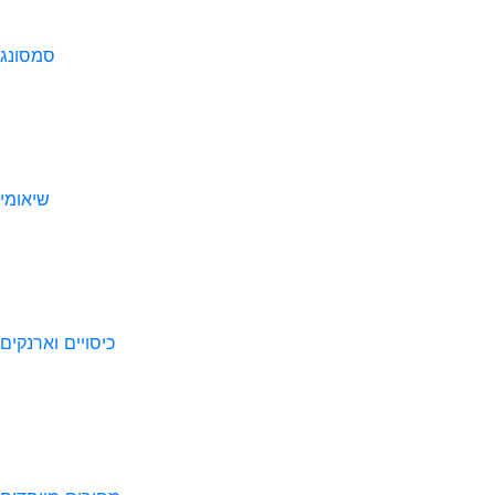
סמסונג
שיאומי
כיסויים וארנקים