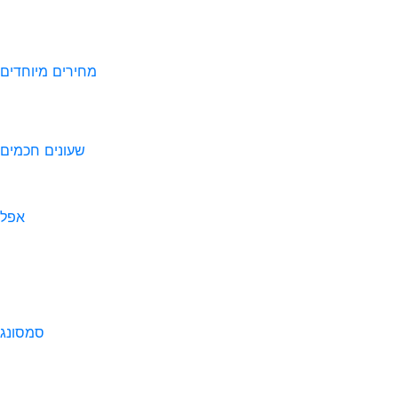
מחירים מיוחדים
שעונים חכמים
אפל
סמסונג