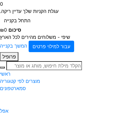
0
עגלת הקניות שלך עדיין ריקה.
התחל בקנייה
סיכום
₪0
שיפי - משלוחים מהירים לכל הארץ
המשך בקנייה
עבור למילוי פרטים
פרופיל
חיפוש
ראשי
מוצרים לפי קטגוריה
סמארטפונים
אפל