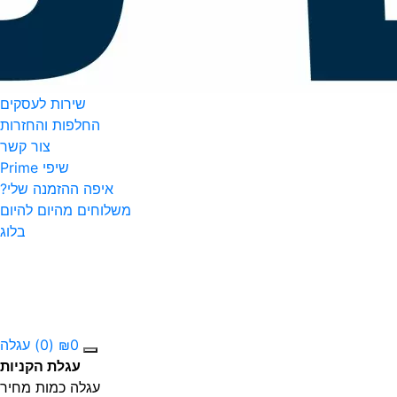
שירות לעסקים
החלפות והחזרות
צור קשר
שיפי Prime
איפה ההזמנה שלי?
משלוחים מהיום להיום
בלוג
0
₪
(0)
עגלה
עגלת הקניות
עגלה
כמות
מחיר