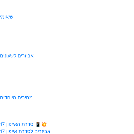
שיאומי
אביזרים לשעונים
מחירים מיוחדים
💥📱 סדרת האייפון 17
אביזרים לסדרת אייפון 17