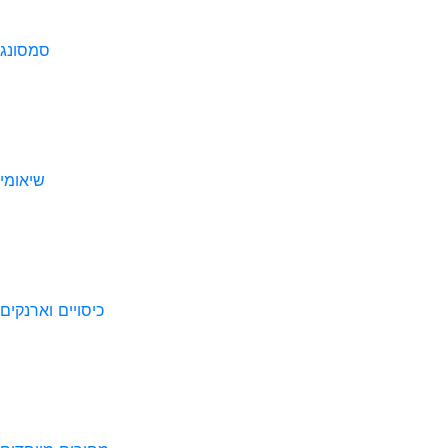
סמסונג
שיאומי
כיסויים וארנקים