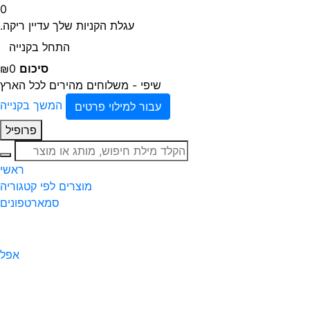
0
עגלת הקניות שלך עדיין ריקה.
התחל בקנייה
סיכום
₪0
שיפי - משלוחים מהירים לכל הארץ
המשך בקנייה
עבור למילוי פרטים
פרופיל
חיפוש
ראשי
מוצרים לפי קטגוריה
סמארטפונים
אפל