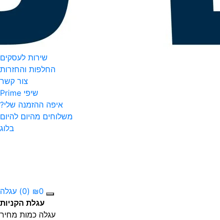
שירות לעסקים
החלפות והחזרות
צור קשר
שיפי Prime
איפה ההזמנה שלי?
משלוחים מהיום להיום
בלוג
0
₪
(0)
עגלה
עגלת הקניות
עגלה
כמות
מחיר