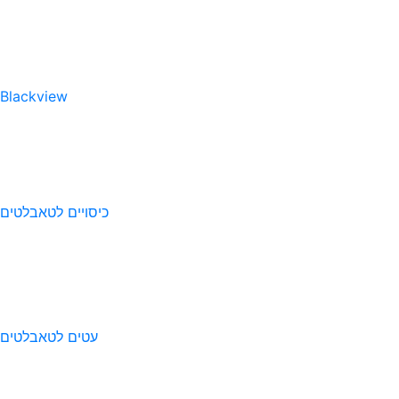
Blackview
כיסויים לטאבלטים
עטים לטאבלטים