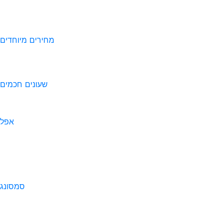
מחירים מיוחדים
שעונים חכמים
אפל
סמסונג