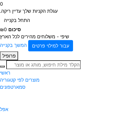
0
עגלת הקניות שלך עדיין ריקה.
התחל בקנייה
סיכום
₪0
שיפי - משלוחים מהירים לכל הארץ
המשך בקנייה
עבור למילוי פרטים
פרופיל
חיפוש
ראשי
מוצרים לפי קטגוריה
סמארטפונים
אפל