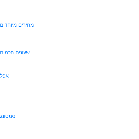
מחירים מיוחדים
שעונים חכמים
אפל
סמסונג