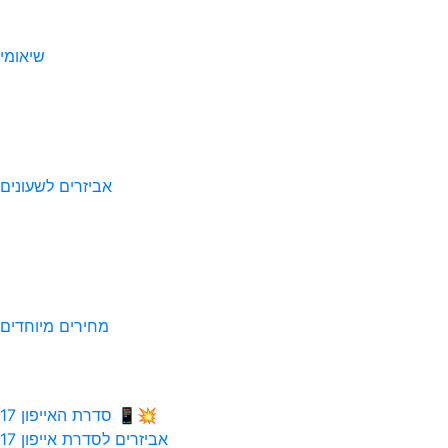
שיאומי
אביזרים לשעונים
מחירים מיוחדים
💥📱 סדרת האייפון 17
אביזרים לסדרת אייפון 17