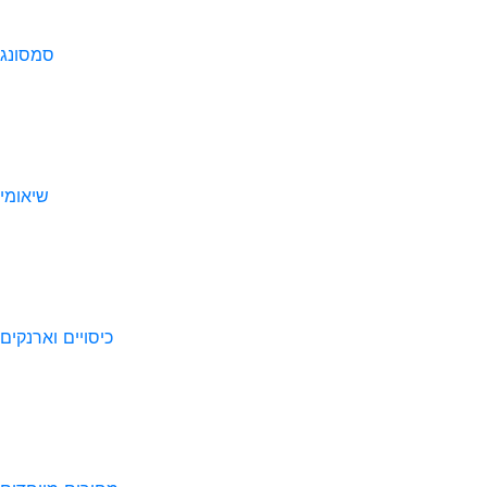
סמסונג
שיאומי
כיסויים וארנקים