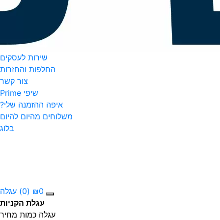
שירות לעסקים
החלפות והחזרות
צור קשר
שיפי Prime
איפה ההזמנה שלי?
משלוחים מהיום להיום
בלוג
0
₪
(0)
עגלה
עגלת הקניות
עגלה
כמות
מחיר