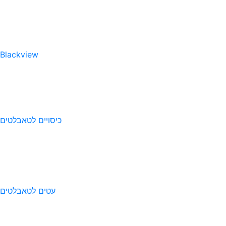
Blackview
כיסויים לטאבלטים
עטים לטאבלטים