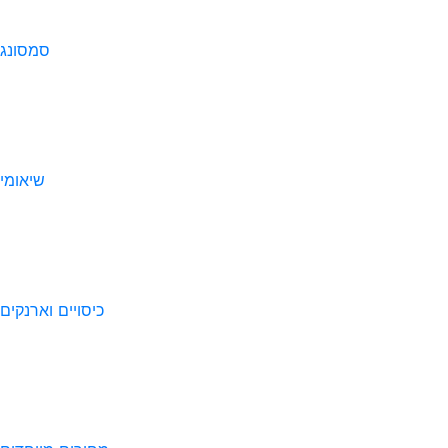
סמסונג
שיאומי
כיסויים וארנקים