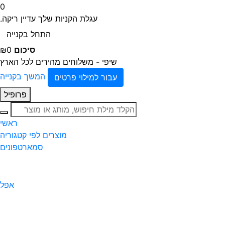
0
עגלת הקניות שלך עדיין ריקה.
התחל בקנייה
סיכום
₪0
שיפי - משלוחים מהירים לכל הארץ
המשך בקנייה
עבור למילוי פרטים
פרופיל
חיפוש
ראשי
מוצרים לפי קטגוריה
סמארטפונים
אפל