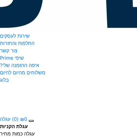
שירות לעסקים
החלפות והחזרות
צור קשר
שיפי Prime
איפה ההזמנה שלי?
משלוחים מהיום להיום
בלוג
0
₪
(0)
עגלה
עגלת הקניות
עגלה
כמות
מחיר