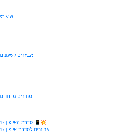
שיאומי
אביזרים לשעונים
מחירים מיוחדים
💥📱 סדרת האייפון 17
אביזרים לסדרת אייפון 17