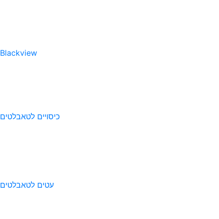
Blackview
כיסויים לטאבלטים
עטים לטאבלטים