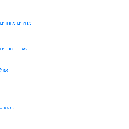
מחירים מיוחדים
שעונים חכמים
אפל
סמסונג