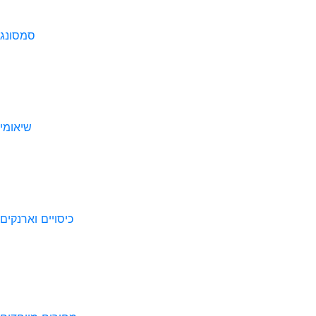
סמסונג
שיאומי
כיסויים וארנקים