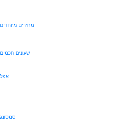
מחירים מיוחדים
שעונים חכמים
אפל
סמסונג