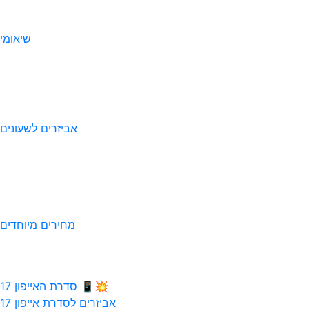
שיאומי
אביזרים לשעונים
מחירים מיוחדים
💥📱 סדרת האייפון 17
אביזרים לסדרת אייפון 17