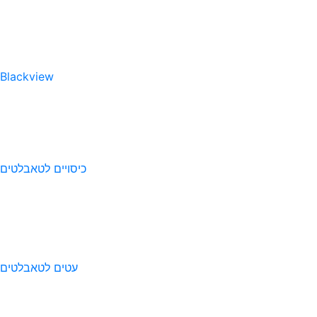
Blackview
כיסויים לטאבלטים
עטים לטאבלטים