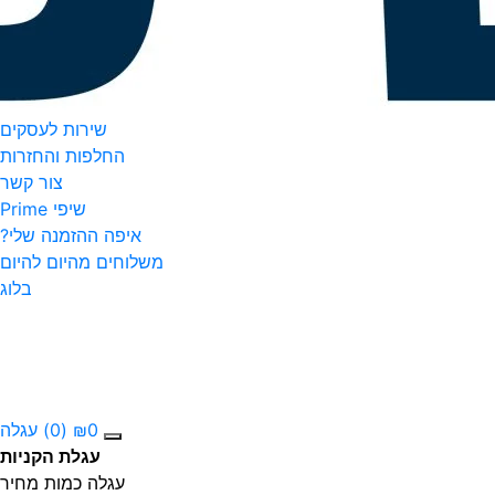
שירות לעסקים
החלפות והחזרות
צור קשר
שיפי Prime
איפה ההזמנה שלי?
משלוחים מהיום להיום
בלוג
0
₪
(0)
עגלה
עגלת הקניות
עגלה
כמות
מחיר