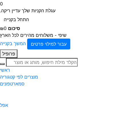
0
עגלת הקניות שלך עדיין ריקה.
התחל בקנייה
סיכום
₪0
שיפי - משלוחים מהירים לכל הארץ
המשך בקנייה
עבור למילוי פרטים
פרופיל
חיפוש
ראשי
מוצרים לפי קטגוריה
סמארטפונים
אפל