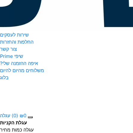
שירות לעסקים
החלפות והחזרות
צור קשר
שיפי Prime
איפה ההזמנה שלי?
משלוחים מהיום להיום
בלוג
0
₪
(0)
עגלה
עגלת הקניות
עגלה
כמות
מחיר