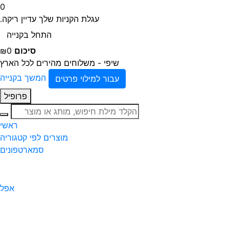
0
עגלת הקניות שלך עדיין ריקה.
התחל בקנייה
סיכום
₪0
שיפי - משלוחים מהירים לכל הארץ
המשך בקנייה
עבור למילוי פרטים
פרופיל
חיפוש
ראשי
מוצרים לפי קטגוריה
סמארטפונים
אפל