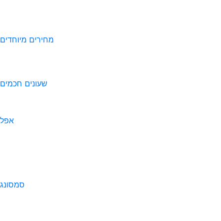
מחירים מיוחדים
שעונים חכמים
אפל
סמסונג