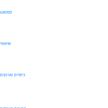
סמסונג
שיאומי
כיסויים וארנקים