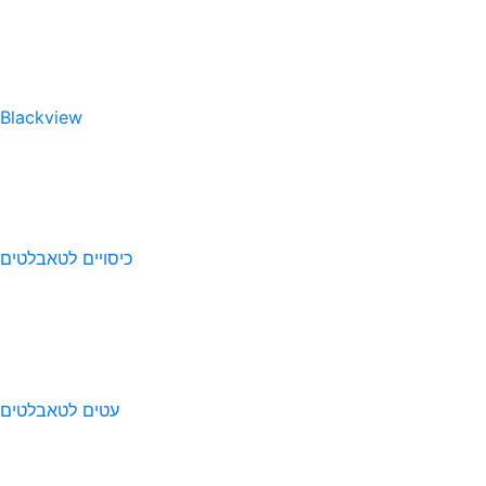
Blackview
כיסויים לטאבלטים
עטים לטאבלטים