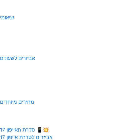
שיאומי
אביזרים לשעונים
מחירים מיוחדים
💥📱 סדרת האייפון 17
אביזרים לסדרת אייפון 17